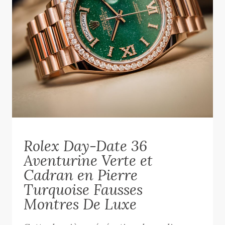
Rolex Day-Date 36
Aventurine Verte et
Cadran en Pierre
Turquoise Fausses
Montres De Luxe