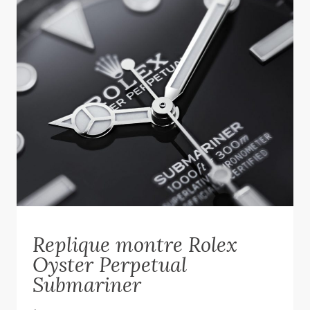
Replique montre Rolex
Oyster Perpetual
Submariner