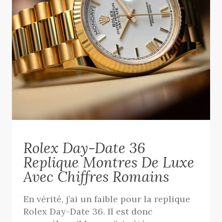
Rolex Day-Date 36
Replique Montres De Luxe
Avec Chiffres Romains
En vérité, j’ai un faible pour la replique
Rolex Day-Date 36. Il est donc