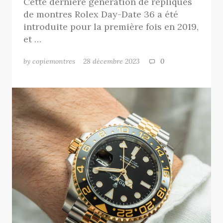
Cette dernière génération de repliques
de montres Rolex Day-Date 36 a été
introduite pour la première fois en 2019,
et …
by copiemontres
28 décembre 2023
0