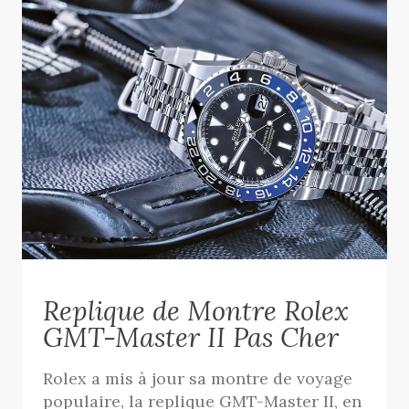
Replique de Montre Rolex
GMT-Master II Pas Cher
Rolex a mis à jour sa montre de voyage
populaire, la replique GMT-Master II, en