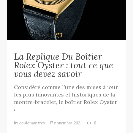
La Replique Du Boîtier
Rolex Oyster : tout ce que
vous devez savoir
Considéré comme l’une des mises à jour
les plus innovantes et historiques de la
montre-bracelet, le boîtier Rolex Oyster
a …
by copiemontres
17 novembre 2021
0