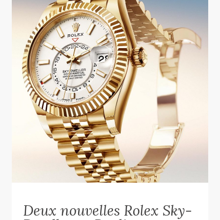
Deux nouvelles Rolex Sky-