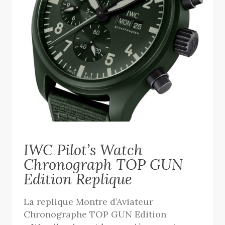
IWC Pilot’s Watch
Chronograph TOP GUN
Edition Replique
La replique Montre d’Aviateur
Chronographe TOP GUN Edition