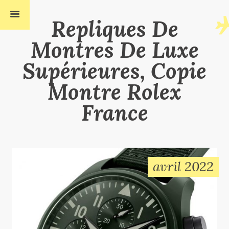
Repliques De
Montres De Luxe
Supérieures, Copie
Montre Rolex
France
avril 2022