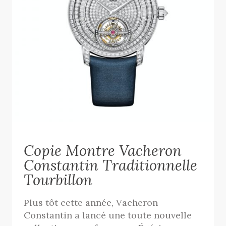
Copie Montre Vacheron
Constantin Traditionnelle
Tourbillon
Plus tôt cette année, Vacheron
Constantin a lancé une toute nouvelle