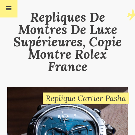
Repliques De
Montres De Luxe
Supérieures, Copie
Montre Rolex
France
Replique Cartier Pasha