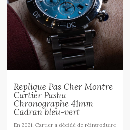
Replique Pas Cher Montre
Cartier Pasha
Chronographe 41mm
Cadran bleu-vert
En 2021, Cartier a décidé de réintroduire