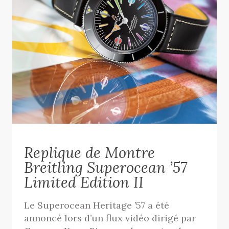
Replique de Montre
Breitling Superocean ’57
Limited Edition II
Le Superocean Heritage ’57 a été
annoncé lors d’un flux vidéo dirigé par