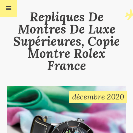
Repliques De
Montres De Luxe
Supérieures, Copie
Montre Rolex
France
décembre 2020