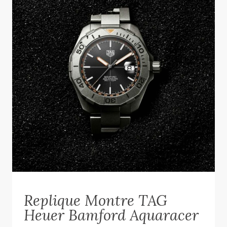
Replique Montre TAG
Heuer Bamford Aquaracer