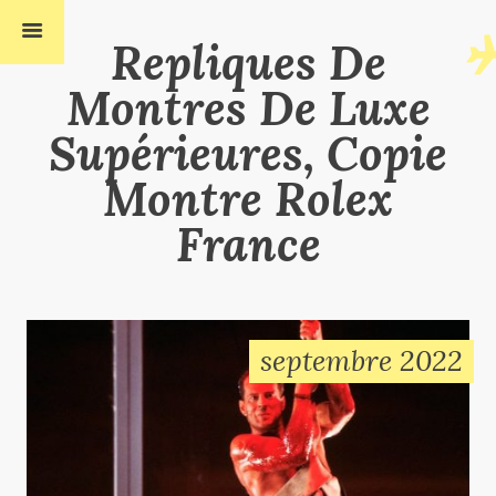
Repliques De
Montres De Luxe
Supérieures, Copie
Montre Rolex
France
septembre 2022