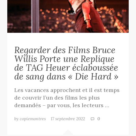
Regarder des Films Bruce
Willis Porte une Replique
de TAG Heuer éclaboussée
de sang dans « Die Hard »
Les vacances approchent et il est temps
de couvrir l’un des films les plus
demandés – par vous, les lecteurs …
by copiemontres
17 septembre 2022
0