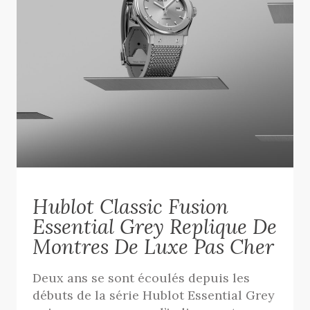
Hublot Classic Fusion
Essential Grey Replique De
Montres De Luxe Pas Cher
Deux ans se sont écoulés depuis les
débuts de la série Hublot Essential Grey