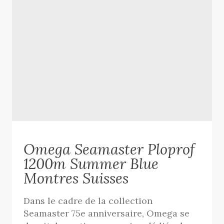
Omega Seamaster Ploprof
1200m Summer Blue
Montres Suisses
Dans le cadre de la collection
Seamaster 75e anniversaire, Omega se