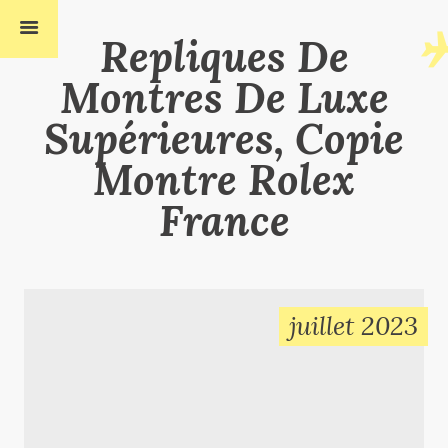
Repliques De
Montres De Luxe
Supérieures, Copie
Montre Rolex
France
juillet 2023