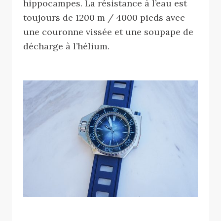
hippocampes. La résistance à l’eau est
toujours de 1200 m / 4000 pieds avec
une couronne vissée et une soupape de
décharge à l’hélium.