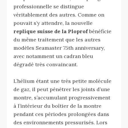
professionnelle se distingue
véritablement des autres. Comme on
pouvait s’y attendre, la nouvelle
replique suisse de la Ploprof
bénéficie
du même traitement que les autres
modèles Seamaster 75th anniversary,
avec notamment un cadran bleu
dégradé très convaincant.
L’hélium étant une très petite molécule
de gaz, il peut pénétrer les joints d’une
montre, s’accumulant progressivement
à l’intérieur du boîtier de la montre
pendant ces périodes prolongées dans
des environnements pressurisés. Lors