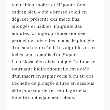
tenue bleue sobre et élégante. Son
cadran bleu « été » brossé soleil en
dégradé présente des index fins,
allongés et lisibles. L’aiguille des
minutes losange surdimensionnée
permet de suivre les temps de plongée
d’un seul coup d’œil. Les aiguilles et les
index sont remplis d’un Super-
LumiNova bleu clair unique. La lunette
tournante bidirectionnelle est dotée
d’un insert en saphir verni bleu au dos.
L’échelle de plongée située en dessous
et le poussoir de verrouillage de la
lunette sont également bleus.