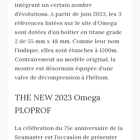
intégrant un certain nombre
d’évolutions. A partir de juin 2023, les 3
références listées sur le site d’Omega
sont dotées d’un boîtier en titane grade
2 de 55 mm x 48 mm. Comme leur nom
l’indique, elles sont étanches à 1200m.
Contrairement au modèle original, la
montre est désormais équipée d’une
valve de décompression à l’hélium.
THE NEW 2023 Omega
PLOPROF
La célébration du 75e anniversaire de la
Seamaster est l’occasion de présenter