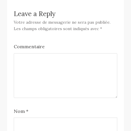
Leave a Reply
Votre adresse de messagerie ne sera pas publiée.
Les champs obligatoires sont indiqués avec
*
Commentaire
Nom
*