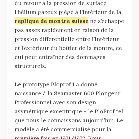
du retour à la pression de surface,
l’hélium gazeux piégé à l’intérieur de la
replique de montre suisse
ne s’échappe
pas assez rapidement en raison de la
pression différentielle entre l’intérieur
et l’extérieur du boîtier de la montre, ce
qui peut entraîner des dommages
structurels.
Le prototype Ploprof 1 a donné
naissance à la Seamaster 600 Plongeur
Professionnel avec son design
asymétrique excentrique – le PloProf tel
que nous le connaissons aujourd’hui. Le
modèle a été commercialisé pour la
première fois en 1971/1972. Pour