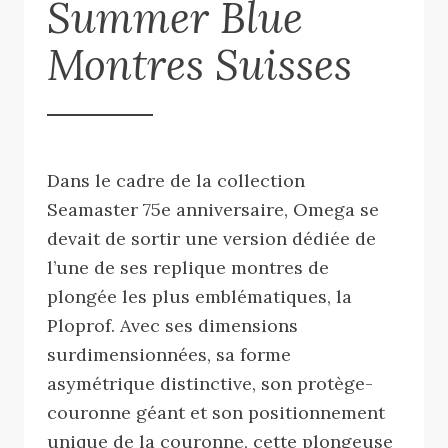
Summer Blue
Montres Suisses
Dans le cadre de la collection
Seamaster 75e anniversaire, Omega se
devait de sortir une version dédiée de
l’une de ses replique montres de
plongée les plus emblématiques, la
Ploprof. Avec ses dimensions
surdimensionnées, sa forme
asymétrique distinctive, son protège-
couronne géant et son positionnement
unique de la couronne, cette plongeuse