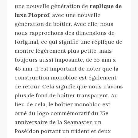
une nouvelle génération de
replique de
luxe Ploprof
, avec une nouvelle
génération de boîtier. Avec elle, nous
nous rapprochons des dimensions de
l’original, ce qui signifie une réplique de
montre légèrement plus petite, mais
toujours aussi imposante, de 55 mm x
45 mm. Il est important de noter que la
construction monobloc est également
de retour. Cela signifie que nous n’avons
plus de fond de boîtier transparent. Au
lieu de cela, le boîtier monobloc est
orné du logo commémoratif du 75e
anniversaire de la Seamaster, un
Poséidon portant un trident et deux