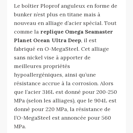
Le boîtier Ploprof anguleux en forme de
bunker n’est plus en titane mais à
nouveau en alliage d’acier spécial. Tout
comme la
replique Omega Seamaster
Planet Ocean Ultra Deep
, il est
fabriqué en O-MegaSteel. Cet alliage
sans nickel vise à apporter de
meilleures propriétés
hypoallergéniques, ainsi qu’une
résistance accrue à la corrosion. Alors
que l’acier 316L est donné pour 200-250
MPa (selon les alliages), que le 904L est
donné pour 220 MPa, la résistance de
l’O-MegaSteel est annoncée pour 560
MPa.