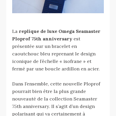
La
replique de luxe Omega Seamaster
Ploprof 75th anniversary
est
présentée sur un bracelet en
caoutchouc bleu reprenant le design
iconique de l’échelle « isofrane » et
fermé par une boucle ardillon en acier.
Dans l’ensemble, cette nouvelle Ploprof
pourrait bien être la plus grande
nouveauté de la collection Seamaster
75th anniversary. Il s’agit d’un design
polarisant qui va certainement à