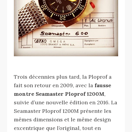
Trois décennies plus tard, la Ploprof a
fait son retour en 2009, avec la
fausse
montre Seamaster Ploprof 1200M
,
suivie d’une nouvelle édition en 2016. La
Seamaster Ploprof 1200M présente les
mêmes dimensions et le même design
excentrique que l’original, tout en