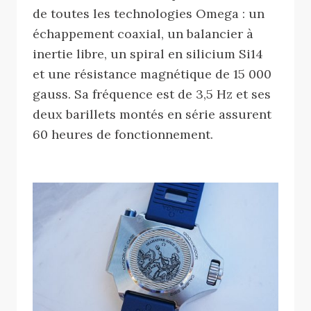
de toutes les technologies Omega : un
échappement coaxial, un balancier à
inertie libre, un spiral en silicium Si14
et une résistance magnétique de 15 000
gauss. Sa fréquence est de 3,5 Hz et ses
deux barillets montés en série assurent
60 heures de fonctionnement.