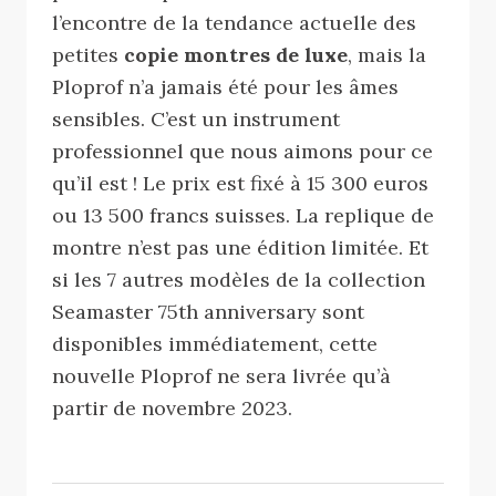
l’encontre de la tendance actuelle des
petites
copie montres de luxe
, mais la
Ploprof n’a jamais été pour les âmes
sensibles. C’est un instrument
professionnel que nous aimons pour ce
qu’il est ! Le prix est fixé à 15 300 euros
ou 13 500 francs suisses. La replique de
montre n’est pas une édition limitée. Et
si les 7 autres modèles de la collection
Seamaster 75th anniversary sont
disponibles immédiatement, cette
nouvelle Ploprof ne sera livrée qu’à
partir de novembre 2023.