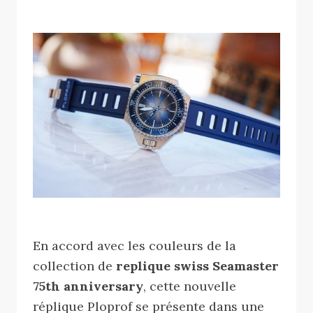
En accord avec les couleurs de la
collection de
replique swiss Seamaster
75th anniversary
, cette nouvelle
réplique Ploprof se présente dans une