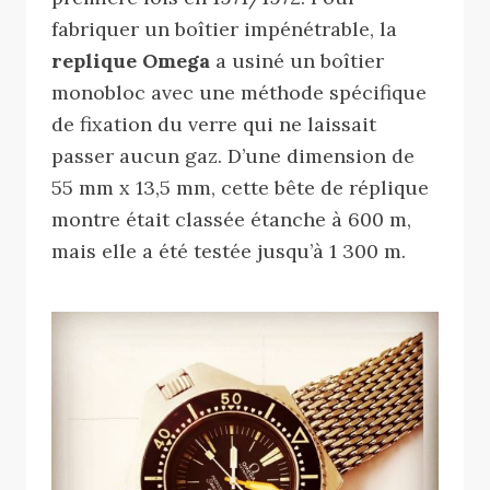
fabriquer un boîtier impénétrable, la
replique Omega
a usiné un boîtier
monobloc avec une méthode spécifique
de fixation du verre qui ne laissait
passer aucun gaz. D’une dimension de
55 mm x 13,5 mm, cette bête de réplique
montre était classée étanche à 600 m,
mais elle a été testée jusqu’à 1 300 m.