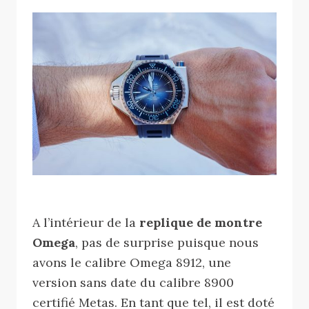
A l’intérieur de la
replique de montre
Omega
, pas de surprise puisque nous
avons le calibre Omega 8912, une
version sans date du calibre 8900
certifié Metas. En tant que tel, il est doté