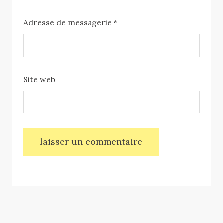
Adresse de messagerie
*
Site web