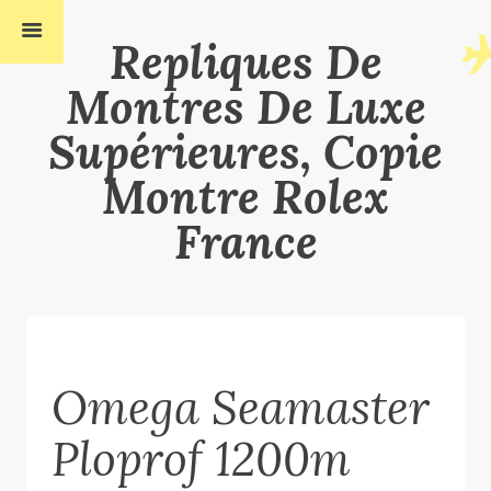
Repliques De
Montres De Luxe
Supérieures, Copie
Montre Rolex
France
Omega Seamaster
Ploprof 1200m