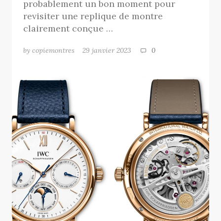
probablement un bon moment pour
revisiter une replique de montre
clairement conçue …
by copiemontres
29 janvier 2023
0