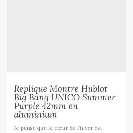
Replique Montre Hublot
Big Bang UNICO Summer
Purple 42mm en
aluminium
Je pense que le cœur de l’hiver est