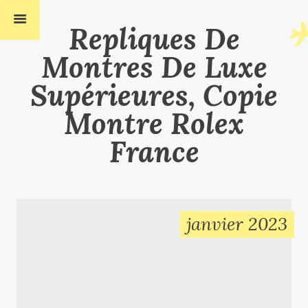
Repliques De
Montres De Luxe
Supérieures, Copie
Montre Rolex
France
janvier 2023