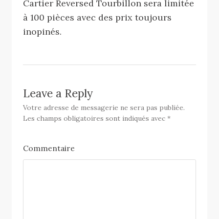
Cartier Reversed Tourbillon sera limitée
à 100 pièces avec des prix toujours
inopinés.
Leave a Reply
Votre adresse de messagerie ne sera pas publiée.
Les champs obligatoires sont indiqués avec
*
Commentaire