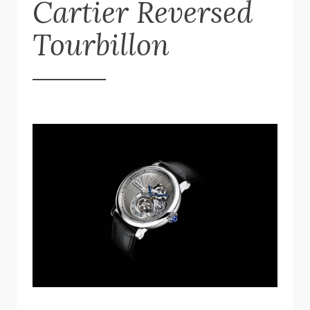
Cartier Reversed
Tourbillon