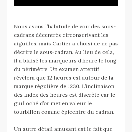
Nous avons l’habitude de voir des sous-
cadrans décentrés circonscrivant les
aiguilles, mais Cartier a choisi de ne pas
décrire le sous-cadran. Au lieu de cela,
il a biaisé les marqueurs d’heure le long
du périmètre. Un examen attentif
révélera que 12 heures est autour de la
marque régulière de 1230. L’inclinaison
des index des heures est discrète car le
guilloché d’or met en valeur le
tourbillon comme épicentre du cadran.
Un autre détail amusant est le fait que