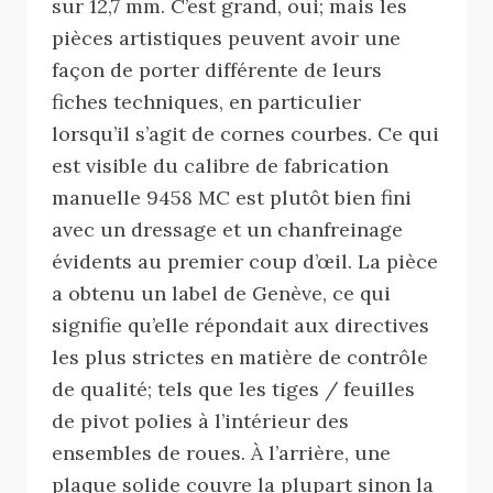
sur 12,7 mm. C’est grand, oui; mais les
pièces artistiques peuvent avoir une
façon de porter différente de leurs
fiches techniques, en particulier
lorsqu’il s’agit de cornes courbes. Ce qui
est visible du calibre de fabrication
manuelle 9458 MC est plutôt bien fini
avec un dressage et un chanfreinage
évidents au premier coup d’œil. La pièce
a obtenu un label de Genève, ce qui
signifie qu’elle répondait aux directives
les plus strictes en matière de contrôle
de qualité; tels que les tiges / feuilles
de pivot polies à l’intérieur des
ensembles de roues. À l’arrière, une
plaque solide couvre la plupart sinon la