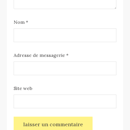
Nom
*
Adresse de messagerie
*
Site web