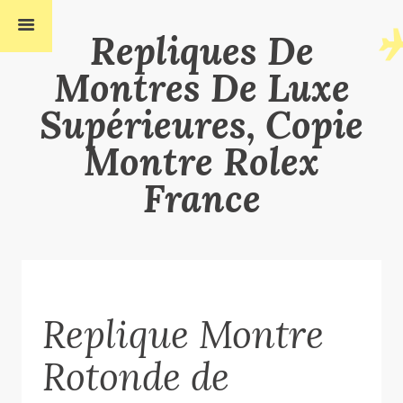
Repliques De
Montres De Luxe
Supérieures, Copie
Montre Rolex
France
Replique Montre
Rotonde de