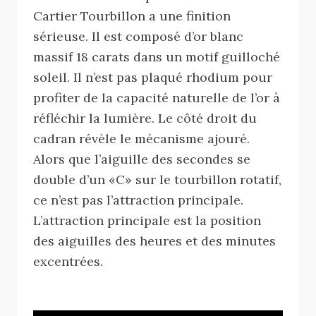
Cartier Tourbillon a une finition
sérieuse. Il est composé d’or blanc
massif 18 carats dans un motif guilloché
soleil. Il n’est pas plaqué rhodium pour
profiter de la capacité naturelle de l’or à
réfléchir la lumière. Le côté droit du
cadran révèle le mécanisme ajouré.
Alors que l’aiguille des secondes se
double d’un «C» sur le tourbillon rotatif,
ce n’est pas l’attraction principale.
L’attraction principale est la position
des aiguilles des heures et des minutes
excentrées.