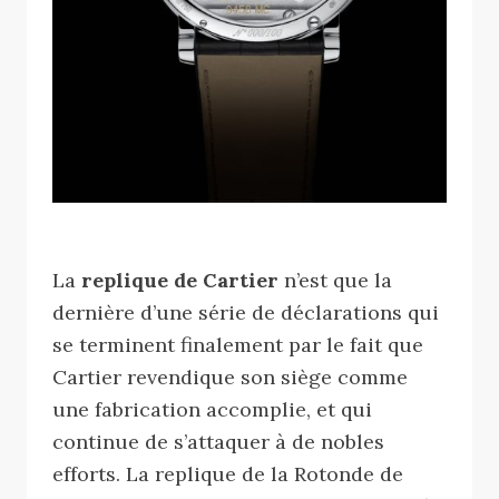
La
replique de Cartier
n’est que la
dernière d’une série de déclarations qui
se terminent finalement par le fait que
Cartier revendique son siège comme
une fabrication accomplie, et qui
continue de s’attaquer à de nobles
efforts. La replique de la Rotonde de