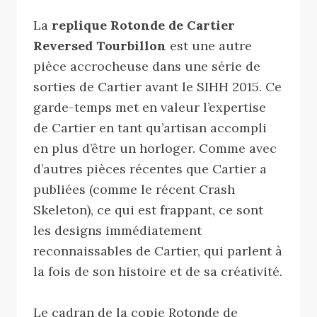
La
replique Rotonde de Cartier
Reversed Tourbillon
est une autre
pièce accrocheuse dans une série de
sorties de Cartier avant le SIHH 2015. Ce
garde-temps met en valeur l’expertise
de Cartier en tant qu’artisan accompli
en plus d’être un horloger. Comme avec
d’autres pièces récentes que Cartier a
publiées (comme le récent Crash
Skeleton), ce qui est frappant, ce sont
les designs immédiatement
reconnaissables de Cartier, qui parlent à
la fois de son histoire et de sa créativité.
Le cadran de la copie Rotonde de