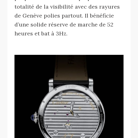
totalité de la visibilité avec des rayures
de Genève polies partout. Il bénéficie
d’une solide réserve de marche de 52
heures et bat à 3Hz.