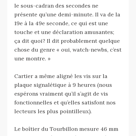
le sous-cadran des secondes ne
présente qu’une demi-minute. Il va de la
19e à la 49e seconde, ce qui est une
touche et une déclaration amusantes;
ça dit quoi? Il dit probablement quelque
chose du genre « oui, watch-newbs, c’est
une montre. »
Cartier a même aligné les vis sur la
plaque signalétique à 9 heures (nous
espérons vraiment qu’il s’agit de vis
fonctionnelles et qu’elles satisfont nos
lecteurs les plus pointilleux).
Le boîtier du Tourbillon mesure 46 mm