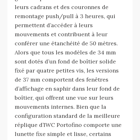
leurs cadrans et des couronnes de
remontage push/pull à 3 heures, qui
permettent d’accéder à leurs
mouvements et contribuent à leur
conférer une étanchéité de 50 mètres.
Alors que tous les modèles de 34 mm
sont dotés d’un fond de boîtier solide
fixé par quatre petites vis, les versions
de 37 mm comportent des fenêtres
d’affichage en saphir dans leur fond de
boîtier, qui offrent une vue sur leurs
mouvements internes. Bien que la
configuration standard de la meilleure
réplique d’IWC Portofino comporte une
lunette fixe simple et lisse, certains