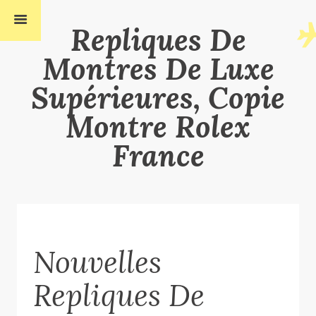
Repliques De
Montres De Luxe
Supérieures, Copie
Montre Rolex
France
Nouvelles
Repliques De