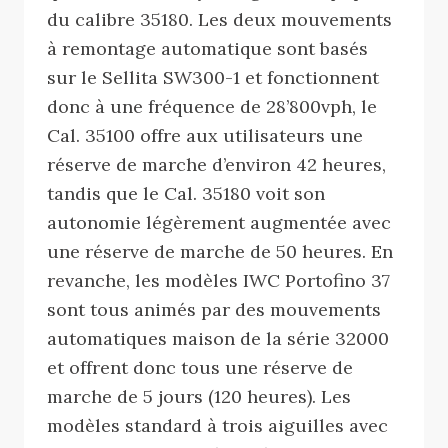
du calibre 35180. Les deux mouvements
à remontage automatique sont basés
sur le Sellita SW300-1 et fonctionnent
donc à une fréquence de 28’800vph, le
Cal. 35100 offre aux utilisateurs une
réserve de marche d’environ 42 heures,
tandis que le Cal. 35180 voit son
autonomie légèrement augmentée avec
une réserve de marche de 50 heures. En
revanche, les modèles IWC Portofino 37
sont tous animés par des mouvements
automatiques maison de la série 32000
et offrent donc tous une réserve de
marche de 5 jours (120 heures). Les
modèles standard à trois aiguilles avec