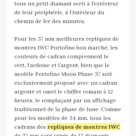
tous un petit diamant serti à l’extérieur
de leur périphérie, à l’intérieur du
chemin de fer des minutes.
Pour les 37 mm meilleures repliques de
montres IWC Portofino bon marché, les
couleurs de cadran comprennent le
vert, l’ardoise et l’argent, bien que le
modèle Portofino Moon Phase 37 soit
exclusivement proposé avec un cadran
argenté et omet le chiffre romain à 12
heures, le remplaçant par un affichage
traditionnel de la phase de lune. Comme
pour les modèles de 34 mm, tous les
cadrans des
repliques de montres IWC
de 37 mm sont ornés de 12 diamants