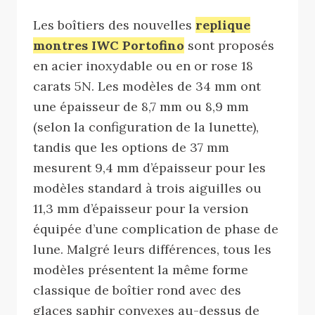
Les boîtiers des nouvelles
replique
montres IWC Portofino
sont proposés
en acier inoxydable ou en or rose 18
carats 5N. Les modèles de 34 mm ont
une épaisseur de 8,7 mm ou 8,9 mm
(selon la configuration de la lunette),
tandis que les options de 37 mm
mesurent 9,4 mm d’épaisseur pour les
modèles standard à trois aiguilles ou
11,3 mm d’épaisseur pour la version
équipée d’une complication de phase de
lune. Malgré leurs différences, tous les
modèles présentent la même forme
classique de boîtier rond avec des
glaces saphir convexes au-dessus de