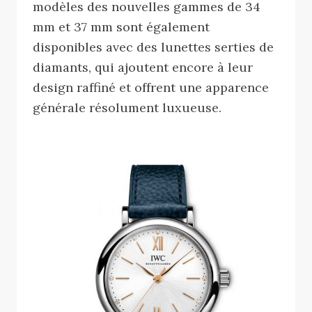
modèles des nouvelles gammes de 34
mm et 37 mm sont également
disponibles avec des lunettes serties de
diamants, qui ajoutent encore à leur
design raffiné et offrent une apparence
générale résolument luxueuse.