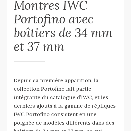
Montres IWC
Portofino avec
boîtiers de 34 mm
et 37 mm
Depuis sa première apparition, la
collection Portofino fait partie
intégrante du catalogue d’IWC, et les
derniers ajouts à la gamme de répliques
IWC Portofino consistent en une
poignée de modèles différents dans des