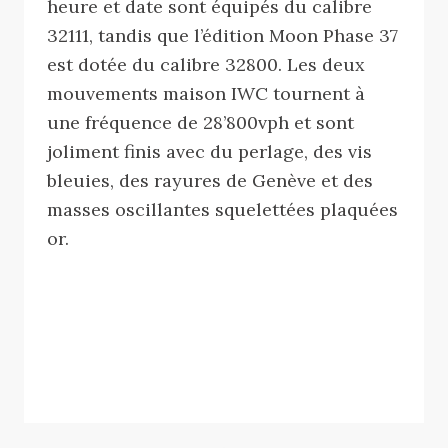
heure et date sont équipés du calibre
32111, tandis que l’édition Moon Phase 37
est dotée du calibre 32800. Les deux
mouvements maison IWC tournent à
une fréquence de 28’800vph et sont
joliment finis avec du perlage, des vis
bleuies, des rayures de Genève et des
masses oscillantes squelettées plaquées
or.