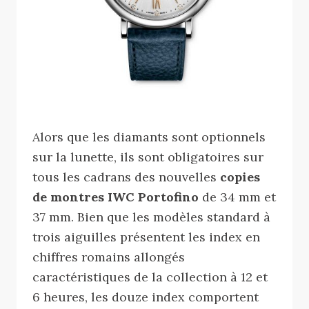
Alors que les diamants sont optionnels
sur la lunette, ils sont obligatoires sur
tous les cadrans des nouvelles
copies
de montres IWC Portofino
de 34 mm et
37 mm. Bien que les modèles standard à
trois aiguilles présentent les index en
chiffres romains allongés
caractéristiques de la collection à 12 et
6 heures, les douze index comportent