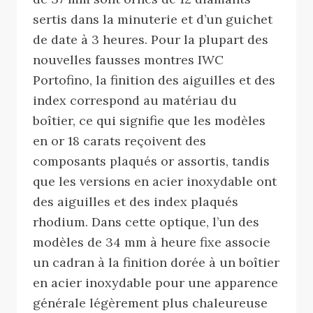
sertis dans la minuterie et d’un guichet
de date à 3 heures. Pour la plupart des
nouvelles fausses montres IWC
Portofino, la finition des aiguilles et des
index correspond au matériau du
boîtier, ce qui signifie que les modèles
en or 18 carats reçoivent des
composants plaqués or assortis, tandis
que les versions en acier inoxydable ont
des aiguilles et des index plaqués
rhodium. Dans cette optique, l’un des
modèles de 34 mm à heure fixe associe
un cadran à la finition dorée à un boîtier
en acier inoxydable pour une apparence
générale légèrement plus chaleureuse