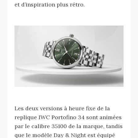
et d’inspiration plus rétro.
Les deux versions à heure fixe de la
replique IWC Portofino 34 sont animées
par le calibre 35100 de la marque, tandis
que le modèle Day & Night est équipé