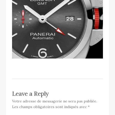
Leave a Reply
Votre adresse de messagerie ne sera pas publiée.
Les champs obligatoires sont indiqués avec
*