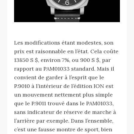
Les modifications étant modestes, son
prix est raisonnable en l’état. Cela coûte
13850 S $, environ 7%, ou 900 S $, par
rapport au PAM01033 standard. Mais il
convient de garder à l’esprit que le
P.9010 à l’intérieur de l’édition ION est
un mouvement nettement plus simple
que le P.9011 trouvé dans le PAM01033,
sans indicateur de réserve de marche à
l’arrière par exemple. Dans l’ensemble,
c’est une fausse montre de sport, bien