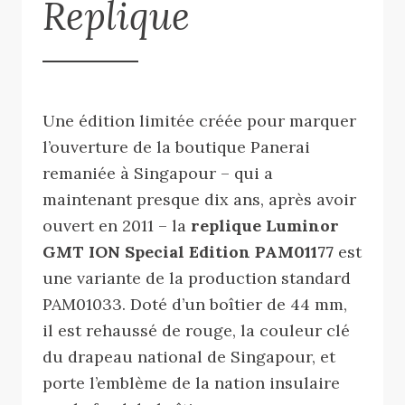
Replique
Une édition limitée créée pour marquer
l’ouverture de la boutique Panerai
remaniée à Singapour – qui a
maintenant presque dix ans, après avoir
ouvert en 2011 – la
replique Luminor
GMT ION Special Edition PAM01177
est
une variante de la production standard
PAM01033. Doté d’un boîtier de 44 mm,
il est rehaussé de rouge, la couleur clé
du drapeau national de Singapour, et
porte l’emblème de la nation insulaire