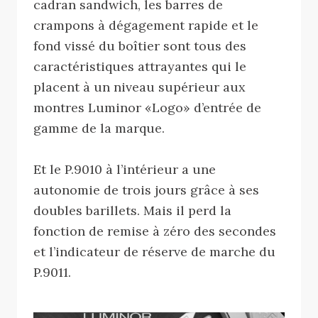
cadran sandwich, les barres de
crampons à dégagement rapide et le
fond vissé du boîtier sont tous des
caractéristiques attrayantes qui le
placent à un niveau supérieur aux
montres Luminor «Logo» d’entrée de
gamme de la marque.
Et le P.9010 à l’intérieur a une
autonomie de trois jours grâce à ses
doubles barillets. Mais il perd la
fonction de remise à zéro des secondes
et l’indicateur de réserve de marche du
P.9011.