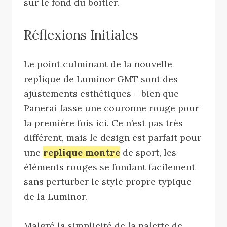
sur le fond du boîtier.
Réflexions Initiales
Le point culminant de la nouvelle
replique de Luminor GMT sont des
ajustements esthétiques – bien que
Panerai fasse une couronne rouge pour
la première fois ici. Ce n’est pas très
différent, mais le design est parfait pour
une
replique montre
de sport, les
éléments rouges se fondant facilement
sans perturber le style propre typique
de la Luminor.
Malgré la simplicité de la palette de