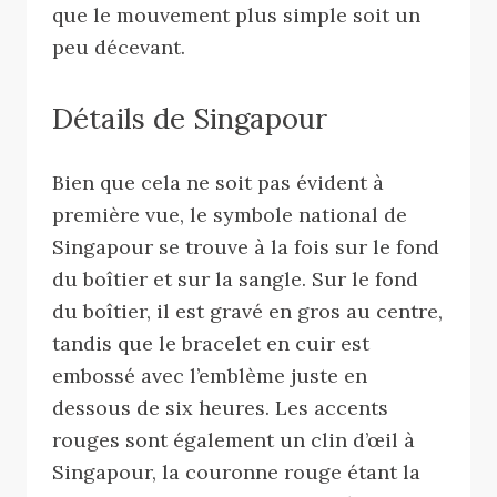
que le mouvement plus simple soit un
peu décevant.
Détails de Singapour
Bien que cela ne soit pas évident à
première vue, le symbole national de
Singapour se trouve à la fois sur le fond
du boîtier et sur la sangle. Sur le fond
du boîtier, il est gravé en gros au centre,
tandis que le bracelet en cuir est
embossé avec l’emblème juste en
dessous de six heures. Les accents
rouges sont également un clin d’œil à
Singapour, la couronne rouge étant la