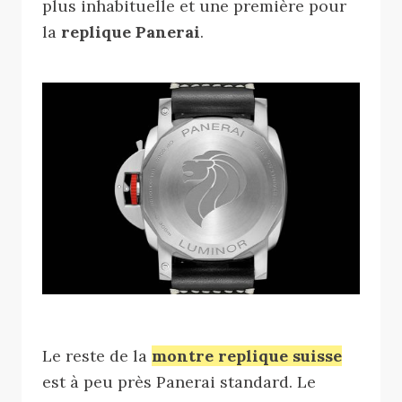
plus inhabituelle et une première pour
la
replique Panerai
.
Le reste de la
montre replique suisse
est à peu près Panerai standard. Le