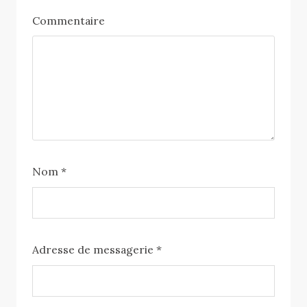
Commentaire
Nom
*
Adresse de messagerie
*