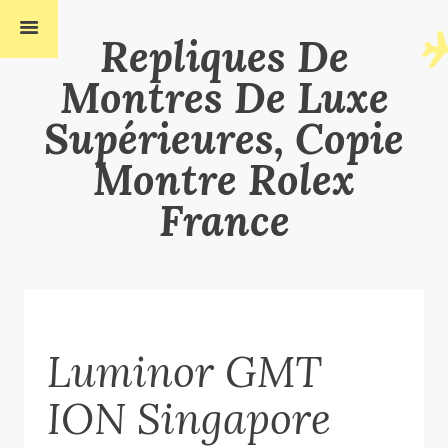
Repliques De
Montres De Luxe
Supérieures, Copie
Montre Rolex
France
Luminor GMT
ION Singapore