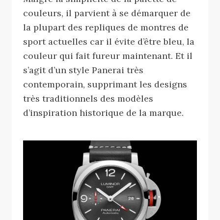
couleurs, il parvient à se démarquer de
la plupart des repliques de montres de
sport actuelles car il évite d’être bleu, la
couleur qui fait fureur maintenant. Et il
s’agit d’un style Panerai très
contemporain, supprimant les designs
très traditionnels des modèles
d’inspiration historique de la marque.