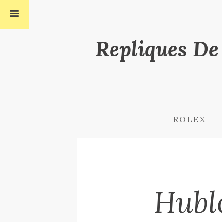
Repliques De
ROLEX
Hubl