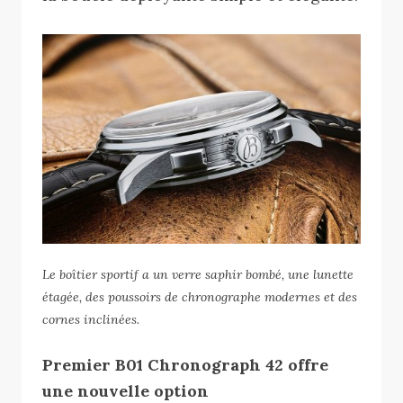
Le boîtier sportif a un verre saphir bombé, une lunette
étagée, des poussoirs de chronographe modernes et des
cornes inclinées.
Premier B01 Chronograph 42 offre
une nouvelle option