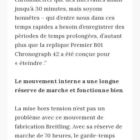
jusqu’à 30 minutes, mais soyons
honnêtes – qui d’entre nous dans ces
temps rapides a besoin d’enregistrer des
périodes de temps prolongées, d’autant
plus que la replique Premier B01
Chronograph 42 a été conçue pour
« éteindre .”
Le mouvement interne a une longue
réserve de marche et fonctionne bien
La mise hors tension n’est pas un
problème avec ce mouvement de
fabrication Breitling. Avec sa réserve de
marche de 70 heures, le garde-temps