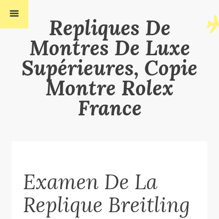
Repliques De
Montres De Luxe
Supérieures, Copie
Montre Rolex
France
Examen De La
Replique Breitling