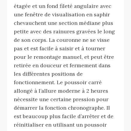
étagée et un fond fileté angulaire avec
une fenêtre de visualisation en saphir
chevauchent une section médiane plus
petite avec des rainures gravées le long
de son corps. La couronne ne se visse
pas et est facile à saisir et à tourner
pour le remontage manuel, et peut être
retirée en douceur et fermement dans
les différentes positions de
fonctionnement. Le poussoir carré
allongé à l’allure moderne à 2 heures
nécessite une certaine pression pour
démarrer la fonction chronographe. Il
est beaucoup plus facile d’arrêter et de
réinitialiser en utilisant un poussoir