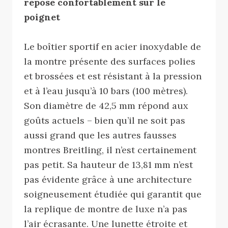
repose confortablement sur le
poignet
Le boîtier sportif en acier inoxydable de
la montre présente des surfaces polies
et brossées et est résistant à la pression
et à l’eau jusqu’à 10 bars (100 mètres).
Son diamètre de 42,5 mm répond aux
goûts actuels – bien qu’il ne soit pas
aussi grand que les autres fausses
montres Breitling, il n’est certainement
pas petit. Sa hauteur de 13,81 mm n’est
pas évidente grâce à une architecture
soigneusement étudiée qui garantit que
la replique de montre de luxe n’a pas
l’air écrasante. Une lunette étroite et