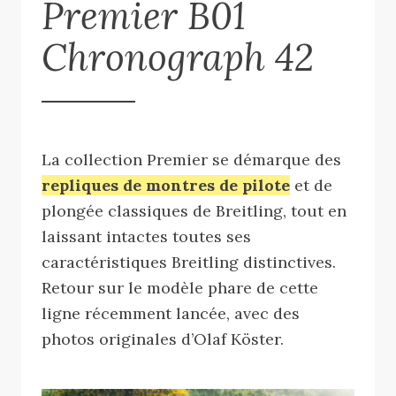
Premier B01
Chronograph 42
La collection Premier se démarque des
repliques de montres de pilote
et de
plongée classiques de Breitling, tout en
laissant intactes toutes ses
caractéristiques Breitling distinctives.
Retour sur le modèle phare de cette
ligne récemment lancée, avec des
photos originales d’Olaf Köster.