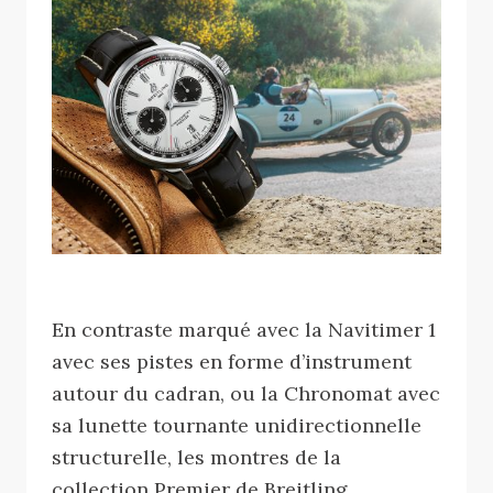
En contraste marqué avec la Navitimer 1
avec ses pistes en forme d’instrument
autour du cadran, ou la Chronomat avec
sa lunette tournante unidirectionnelle
structurelle, les montres de la
collection Premier de Breitling