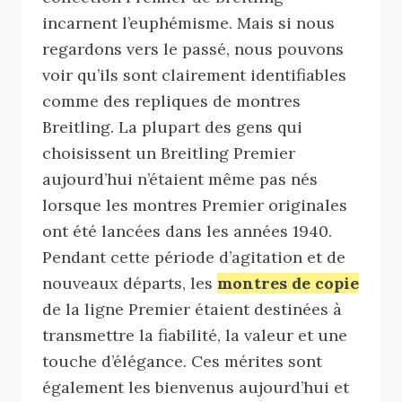
incarnent l’euphémisme. Mais si nous
regardons vers le passé, nous pouvons
voir qu’ils sont clairement identifiables
comme des repliques de montres
Breitling. La plupart des gens qui
choisissent un Breitling Premier
aujourd’hui n’étaient même pas nés
lorsque les montres Premier originales
ont été lancées dans les années 1940.
Pendant cette période d’agitation et de
nouveaux départs, les
montres de copie
de la ligne Premier étaient destinées à
transmettre la fiabilité, la valeur et une
touche d’élégance. Ces mérites sont
également les bienvenus aujourd’hui et