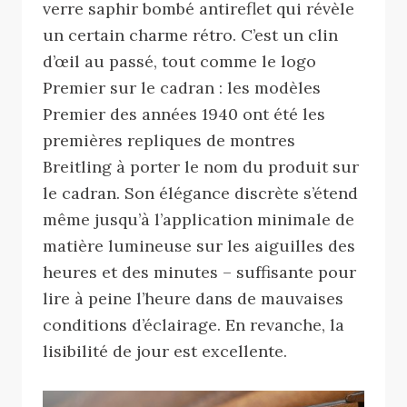
verre saphir bombé antireflet qui révèle
un certain charme rétro. C’est un clin
d’œil au passé, tout comme le logo
Premier sur le cadran : les modèles
Premier des années 1940 ont été les
premières repliques de montres
Breitling à porter le nom du produit sur
le cadran. Son élégance discrète s’étend
même jusqu’à l’application minimale de
matière lumineuse sur les aiguilles des
heures et des minutes – suffisante pour
lire à peine l’heure dans de mauvaises
conditions d’éclairage. En revanche, la
lisibilité de jour est excellente.