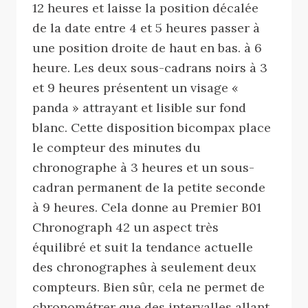
12 heures et laisse la position décalée
de la date entre 4 et 5 heures passer à
une position droite de haut en bas. à 6
heure. Les deux sous-cadrans noirs à 3
et 9 heures présentent un visage «
panda » attrayant et lisible sur fond
blanc. Cette disposition bicompax place
le compteur des minutes du
chronographe à 3 heures et un sous-
cadran permanent de la petite seconde
à 9 heures. Cela donne au Premier B01
Chronograph 42 un aspect très
équilibré et suit la tendance actuelle
des chronographes à seulement deux
compteurs. Bien sûr, cela ne permet de
chronométrer que des intervalles allant