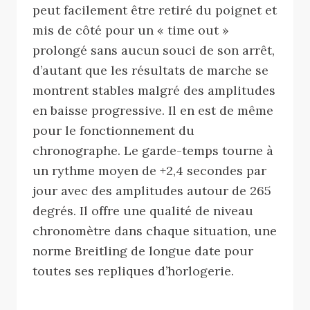
peut facilement être retiré du poignet et
mis de côté pour un « time out »
prolongé sans aucun souci de son arrêt,
d’autant que les résultats de marche se
montrent stables malgré des amplitudes
en baisse progressive. Il en est de même
pour le fonctionnement du
chronographe. Le garde-temps tourne à
un rythme moyen de +2,4 secondes par
jour avec des amplitudes autour de 265
degrés. Il offre une qualité de niveau
chronomètre dans chaque situation, une
norme Breitling de longue date pour
toutes ses repliques d’horlogerie.