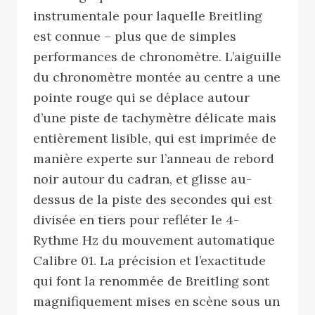
instrumentale pour laquelle Breitling
est connue – plus que de simples
performances de chronomètre. L’aiguille
du chronomètre montée au centre a une
pointe rouge qui se déplace autour
d’une piste de tachymètre délicate mais
entièrement lisible, qui est imprimée de
manière experte sur l’anneau de rebord
noir autour du cadran, et glisse au-
dessus de la piste des secondes qui est
divisée en tiers pour refléter le 4-
Rythme Hz du mouvement automatique
Calibre 01. La précision et l’exactitude
qui font la renommée de Breitling sont
magnifiquement mises en scène sous un