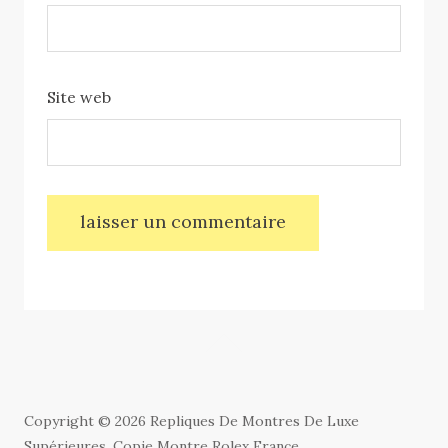
Site web
Copyright © 2026 Repliques De Montres De Luxe
Supérieures, Copie Montre Rolex France