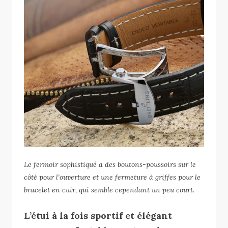
Le fermoir sophistiqué a des boutons-poussoirs sur le
côté pour l’ouverture et une fermeture à griffes pour le
bracelet en cuir, qui semble cependant un peu court.
L’étui à la fois sportif et élégant