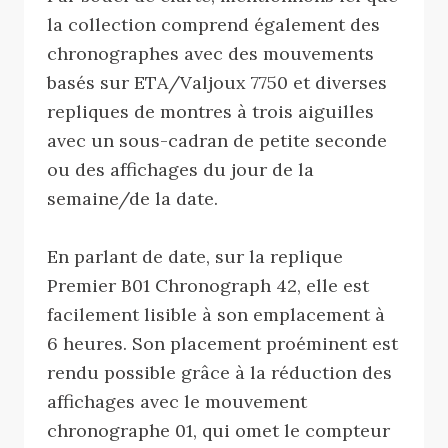
la collection comprend également des
chronographes avec des mouvements
basés sur ETA/Valjoux 7750 et diverses
repliques de montres à trois aiguilles
avec un sous-cadran de petite seconde
ou des affichages du jour de la
semaine/de la date.
En parlant de date, sur la replique
Premier B01 Chronograph 42, elle est
facilement lisible à son emplacement à
6 heures. Son placement proéminent est
rendu possible grâce à la réduction des
affichages avec le mouvement
chronographe 01, qui omet le compteur