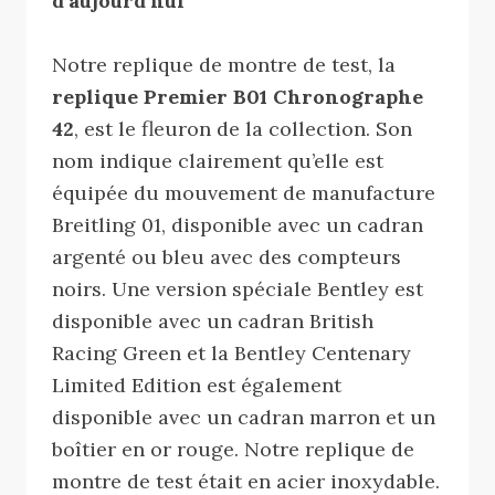
d’aujourd’hui
Notre replique de montre de test, la
replique Premier B01 Chronographe
42
, est le fleuron de la collection. Son
nom indique clairement qu’elle est
équipée du mouvement de manufacture
Breitling 01, disponible avec un cadran
argenté ou bleu avec des compteurs
noirs. Une version spéciale Bentley est
disponible avec un cadran British
Racing Green et la Bentley Centenary
Limited Edition est également
disponible avec un cadran marron et un
boîtier en or rouge. Notre replique de
montre de test était en acier inoxydable.