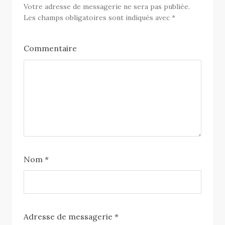
Votre adresse de messagerie ne sera pas publiée.
Les champs obligatoires sont indiqués avec
*
Commentaire
Nom
*
Adresse de messagerie
*