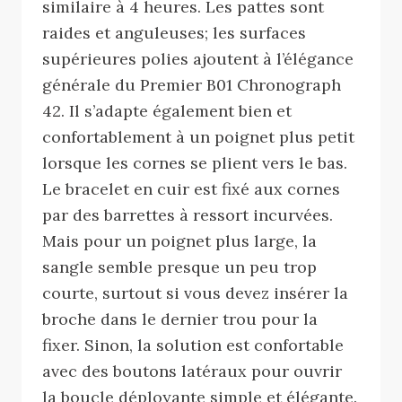
similaire à 4 heures. Les pattes sont
raides et anguleuses; les surfaces
supérieures polies ajoutent à l’élégance
générale du Premier B01 Chronograph
42. Il s’adapte également bien et
confortablement à un poignet plus petit
lorsque les cornes se plient vers le bas.
Le bracelet en cuir est fixé aux cornes
par des barrettes à ressort incurvées.
Mais pour un poignet plus large, la
sangle semble presque un peu trop
courte, surtout si vous devez insérer la
broche dans le dernier trou pour la
fixer. Sinon, la solution est confortable
avec des boutons latéraux pour ouvrir
la boucle déployante simple et élégante.