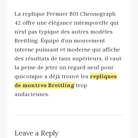
La replique Premier B01 Chronograph
42 offre une élégance intemporelle qui
n’est pas typique des autres modèles
Breitling. Équipé d’un mouvement
interne puissant et moderne qui affiche
des résultats de taux supérieurs, il vaut
la peine de jeter un regard neuf pour
quiconque a déjà trouvé les
repliques
de montres Breitling
trop
audacieuses.
Leave a Reply