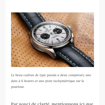
Le beau cadran de type panda a deux compteurs, une
date à 6 heures et une piste tachymétrique sur le
pourtour.
Par souci de clarté, mentionnons ici que