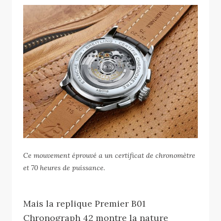
Ce mouvement éprouvé a un certificat de chronomètre
et 70 heures de puissance.
Mais la replique Premier B01
Chronograph 42 montre la nature