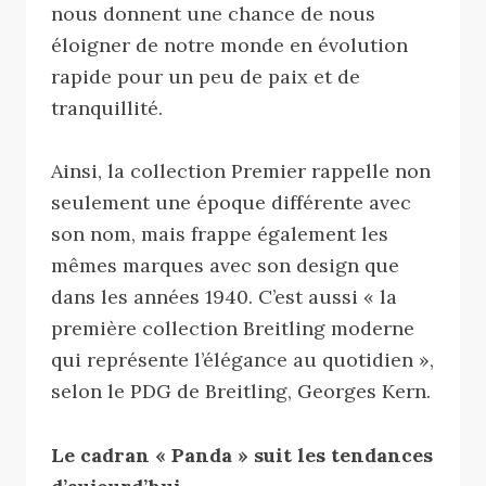
nous donnent une chance de nous
éloigner de notre monde en évolution
rapide pour un peu de paix et de
tranquillité.
Ainsi, la collection Premier rappelle non
seulement une époque différente avec
son nom, mais frappe également les
mêmes marques avec son design que
dans les années 1940. C’est aussi « la
première collection Breitling moderne
qui représente l’élégance au quotidien »,
selon le PDG de Breitling, Georges Kern.
Le cadran « Panda » suit les tendances