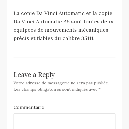
La copie Da Vinci Automatic et la copie
Da Vinci Automatic 36 sont toutes deux
équipées de mouvements mécaniques
précis et fiables du calibre 35111.
Leave a Reply
Votre adresse de messagerie ne sera pas publiée.
Les champs obligatoires sont indiqués avec
*
Commentaire