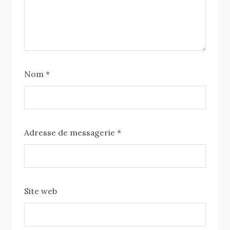
Nom
*
Adresse de messagerie
*
Site web