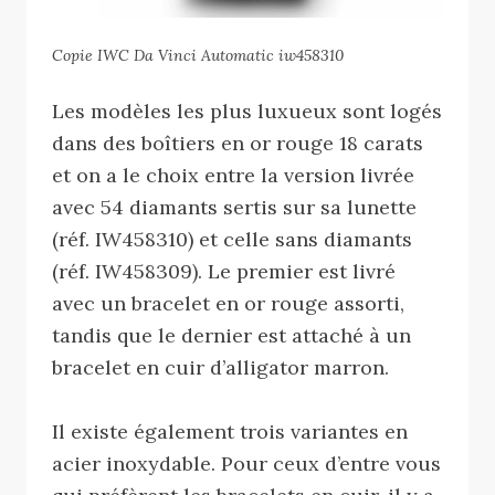
Copie IWC Da Vinci Automatic iw458310
Les modèles les plus luxueux sont logés
dans des boîtiers en or rouge 18 carats
et on a le choix entre la version livrée
avec 54 diamants sertis sur sa lunette
(réf. IW458310) et celle sans diamants
(réf. IW458309). Le premier est livré
avec un bracelet en or rouge assorti,
tandis que le dernier est attaché à un
bracelet en cuir d’alligator marron.
Il existe également trois variantes en
acier inoxydable. Pour ceux d’entre vous