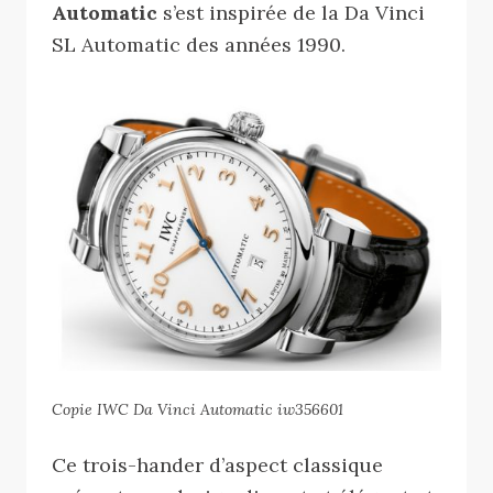
Automatic
s’est inspirée de la Da Vinci
SL Automatic des années 1990.
Copie IWC Da Vinci Automatic iw356601
Ce trois-hander d’aspect classique