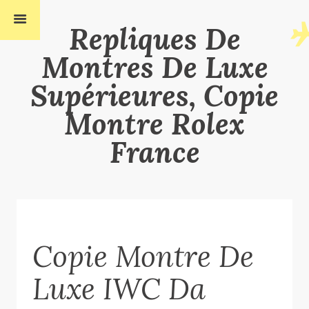
Repliques De
Montres De Luxe
Supérieures, Copie
Montre Rolex
France
Copie Montre De
Luxe IWC Da