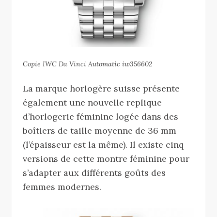
Copie IWC Da Vinci Automatic iw356602
La marque horlogère suisse présente
également une nouvelle replique
d’horlogerie féminine logée dans des
boîtiers de taille moyenne de 36 mm
(l’épaisseur est la même). Il existe cinq
versions de cette montre féminine pour
s’adapter aux différents goûts des
femmes modernes.