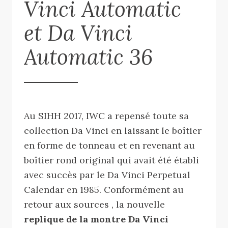
Vinci Automatic
et Da Vinci
Automatic 36
Au SIHH 2017, IWC a repensé toute sa
collection Da Vinci en laissant le boîtier
en forme de tonneau et en revenant au
boîtier rond original qui avait été établi
avec succès par le Da Vinci Perpetual
Calendar en 1985. Conformément au
retour aux sources , la nouvelle
replique de la montre Da Vinci