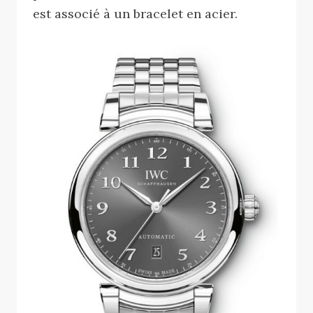
est associé à un bracelet en acier.