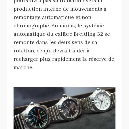
poursuivra pas sa transition vers la
production interne de mouvements à
remontage automatique et non
chronographe. Au moins, le système
automatique du calibre Breitling 32 se
remonte dans les deux sens de sa
rotation, ce qui devrait aider à
recharger plus rapidement la réserve de
marche.