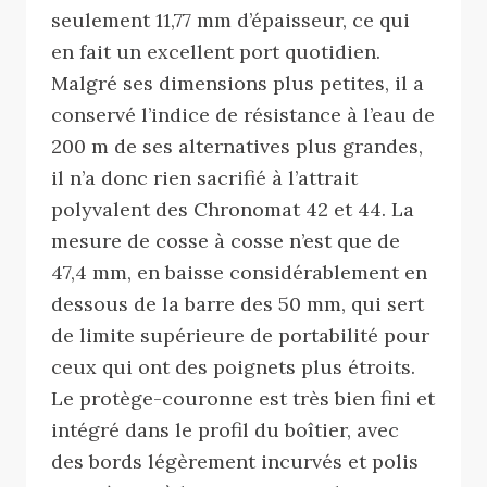
seulement 11,77 mm d’épaisseur, ce qui
en fait un excellent port quotidien.
Malgré ses dimensions plus petites, il a
conservé l’indice de résistance à l’eau de
200 m de ses alternatives plus grandes,
il n’a donc rien sacrifié à l’attrait
polyvalent des Chronomat 42 et 44. La
mesure de cosse à cosse n’est que de
47,4 mm, en baisse considérablement en
dessous de la barre des 50 mm, qui sert
de limite supérieure de portabilité pour
ceux qui ont des poignets plus étroits.
Le protège-couronne est très bien fini et
intégré dans le profil du boîtier, avec
des bords légèrement incurvés et polis