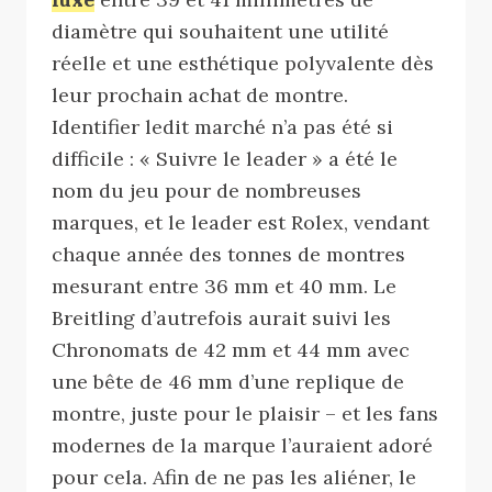
diamètre qui souhaitent une utilité
réelle et une esthétique polyvalente dès
leur prochain achat de montre.
Identifier ledit marché n’a pas été si
difficile : « Suivre le leader » a été le
nom du jeu pour de nombreuses
marques, et le leader est Rolex, vendant
chaque année des tonnes de montres
mesurant entre 36 mm et 40 mm. Le
Breitling d’autrefois aurait suivi les
Chronomats de 42 mm et 44 mm avec
une bête de 46 mm d’une replique de
montre, juste pour le plaisir – et les fans
modernes de la marque l’auraient adoré
pour cela. Afin de ne pas les aliéner, le