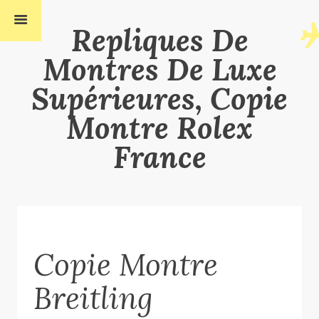
Repliques De
Montres De Luxe
Supérieures, Copie
Montre Rolex
France
Copie Montre
Breitling