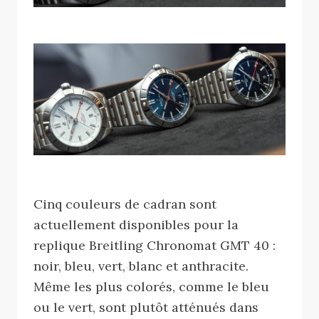
Cinq couleurs de cadran sont
actuellement disponibles pour la
replique Breitling Chronomat GMT 40 :
noir, bleu, vert, blanc et anthracite.
Même les plus colorés, comme le bleu
ou le vert, sont plutôt atténués dans