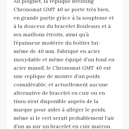
Au poignet, la replique Breitling
Chronomat GMT 40 se porte très bien,
en grande partie grâce à la souplesse et
à la douceur du bracelet Rouleaux et à
ses maillons étroits, ainsi qu’à
l’épaisseur modérée du boîtier lui-
même de 40 mm. Fabriqué en acier
inoxydable et même équipé d’un fond en
acier massif, le Chronomat GMT 40 est
une replique de montre d’un poids
considérable, et actuellement aucune
alternative de bracelet en cuir ou en
tissu n’est disponible auprès de la
marque pour aider à alléger le poids,
même si le vert serait probablement l’air
d’un as sur un bracelet en cuir marron