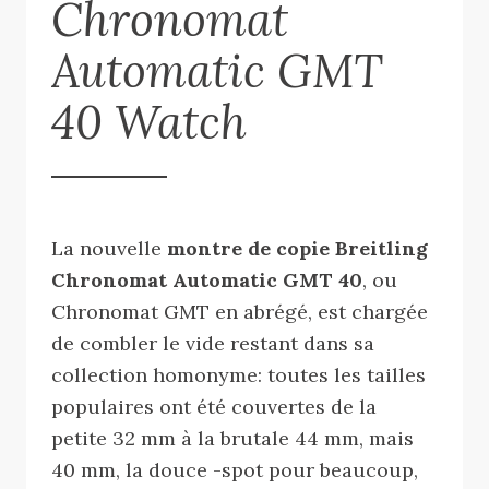
Chronomat
Automatic GMT
40 Watch
La nouvelle
montre de copie Breitling
Chronomat Automatic GMT 40
, ou
Chronomat GMT en abrégé, est chargée
de combler le vide restant dans sa
collection homonyme: toutes les tailles
populaires ont été couvertes de la
petite 32 mm à la brutale 44 mm, mais
40 mm, la douce -spot pour beaucoup,