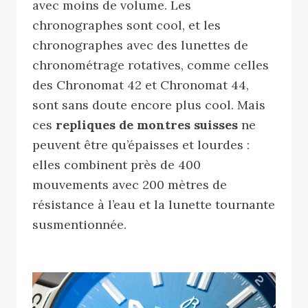
avec moins de volume. Les
chronographes sont cool, et les
chronographes avec des lunettes de
chronométrage rotatives, comme celles
des Chronomat 42 et Chronomat 44,
sont sans doute encore plus cool. Mais
ces
repliques de montres suisses
ne
peuvent être qu’épaisses et lourdes :
elles combinent près de 400
mouvements avec 200 mètres de
résistance à l’eau et la lunette tournante
susmentionnée.