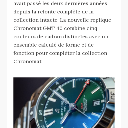
avait passé les deux dernières années
depuis la refonte complète de la
collection intacte. La nouvelle replique
Chronomat GMT 40 combine cinq
couleurs de cadran distinctes avec un
ensemble calculé de forme et de
fonction pour compléter la collection
Chronomat.