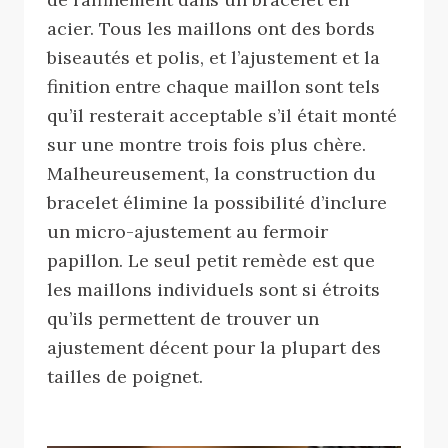
acier. Tous les maillons ont des bords
biseautés et polis, et l’ajustement et la
finition entre chaque maillon sont tels
qu’il resterait acceptable s’il était monté
sur une montre trois fois plus chère.
Malheureusement, la construction du
bracelet élimine la possibilité d’inclure
un micro-ajustement au fermoir
papillon. Le seul petit remède est que
les maillons individuels sont si étroits
qu’ils permettent de trouver un
ajustement décent pour la plupart des
tailles de poignet.