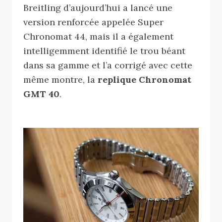
Breitling d’aujourd’hui a lancé une
version renforcée appelée Super
Chronomat 44, mais il a également
intelligemment identifié le trou béant
dans sa gamme et l’a corrigé avec cette
même montre, la
replique Chronomat
GMT 40
.