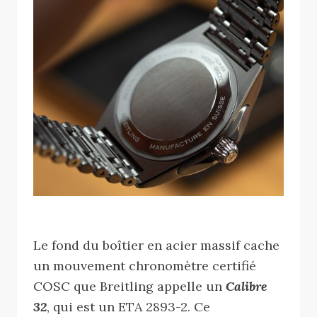
Le fond du boîtier en acier massif cache
un mouvement chronomètre certifié
COSC que Breitling appelle un
Calibre
32
, qui est un ETA 2893-2. Ce