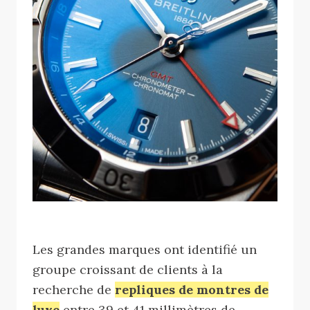
Les grandes marques ont identifié un
groupe croissant de clients à la
recherche de
repliques de montres de
luxe
entre 39 et 41 millimètres de