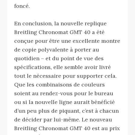
foncé.
En conclusion, la nouvelle replique
Breitling Chronomat GMT 40 a été
conçue pour être une excellente montre
de copie polyvalente à porter au
quotidien – et du point de vue des
spécifications, elle semble avoir livré
tout le nécessaire pour supporter cela.
Que les combinaisons de couleurs
soient au rendez-vous pour le bureau
ou si la nouvelle ligne aurait bénéficié
d’un peu plus de piquant, c’est à chacun
de décider par lui-même. Le nouveau
Breitling Chronomat GMT 40 est au prix