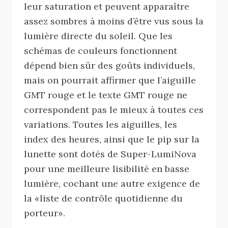
leur saturation et peuvent apparaître
assez sombres à moins d’être vus sous la
lumière directe du soleil. Que les
schémas de couleurs fonctionnent
dépend bien sûr des goûts individuels,
mais on pourrait affirmer que l’aiguille
GMT rouge et le texte GMT rouge ne
correspondent pas le mieux à toutes ces
variations. Toutes les aiguilles, les
index des heures, ainsi que le pip sur la
lunette sont dotés de Super-LumiNova
pour une meilleure lisibilité en basse
lumière, cochant une autre exigence de
la «liste de contrôle quotidienne du
porteur».