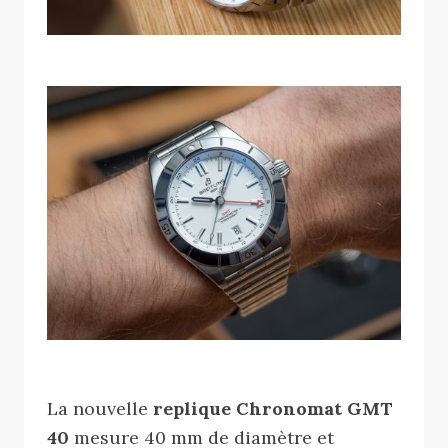
La nouvelle
replique Chronomat GMT
40
mesure 40 mm de diamètre et