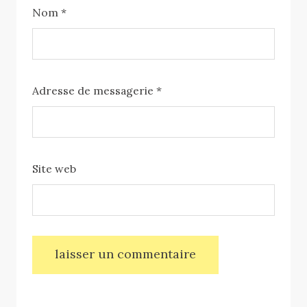
Nom
*
Adresse de messagerie
*
Site web