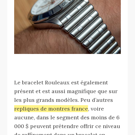
Le bracelet Rouleaux est également
présent et est aussi magnifique que sur
les plus grands modèles. Peu d’autres
repliques de montres france
, voire
aucune, dans le segment des moins de 6
000 $ peuvent prétendre offrir ce niveau
de raffinement dans un bracelet en