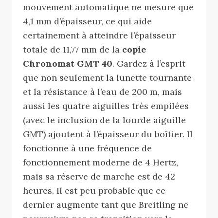
mouvement automatique ne mesure que
4,1 mm d’épaisseur, ce qui aide
certainement à atteindre l’épaisseur
totale de 11,77 mm de la
copie
Chronomat GMT 40
. Gardez à l’esprit
que non seulement la lunette tournante
et la résistance à l’eau de 200 m, mais
aussi les quatre aiguilles très empilées
(avec le inclusion de la lourde aiguille
GMT) ajoutent à l’épaisseur du boîtier. Il
fonctionne à une fréquence de
fonctionnement moderne de 4 Hertz,
mais sa réserve de marche est de 42
heures. Il est peu probable que ce
dernier augmente tant que Breitling ne