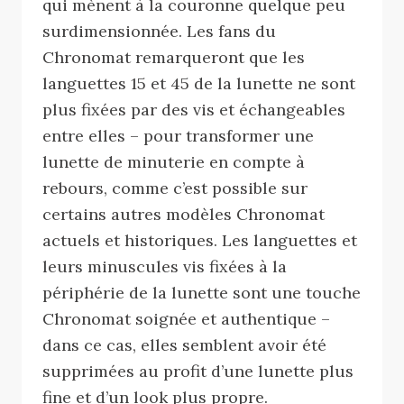
qui mènent à la couronne quelque peu
surdimensionnée. Les fans du
Chronomat remarqueront que les
languettes 15 et 45 de la lunette ne sont
plus fixées par des vis et échangeables
entre elles – pour transformer une
lunette de minuterie en compte à
rebours, comme c’est possible sur
certains autres modèles Chronomat
actuels et historiques. Les languettes et
leurs minuscules vis fixées à la
périphérie de la lunette sont une touche
Chronomat soignée et authentique –
dans ce cas, elles semblent avoir été
supprimées au profit d’une lunette plus
fine et d’un look plus propre.