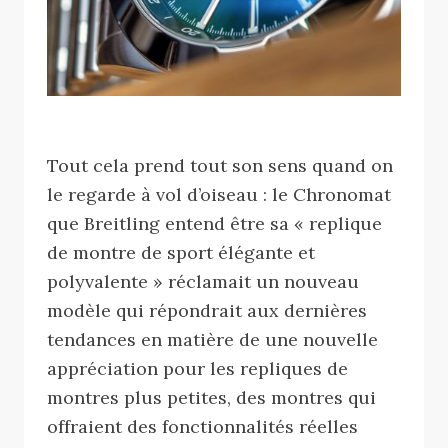
Tout cela prend tout son sens quand on
le regarde à vol d’oiseau : le Chronomat
que Breitling entend être sa « replique
de montre de sport élégante et
polyvalente » réclamait un nouveau
modèle qui répondrait aux dernières
tendances en matière de une nouvelle
appréciation pour les repliques de
montres plus petites, des montres qui
offraient des fonctionnalités réelles