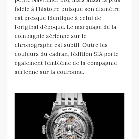
fidèle à l’histoire puisque son diamètre
est presque identique à celui de
l’original d’époque. Le marquage de la
compagnie aérienne sur le
chronographe est subtil. Outre les
couleurs du cadran, l’édition SIA porte
également l’emblème de la compagnie
aérienne sur la couronne.