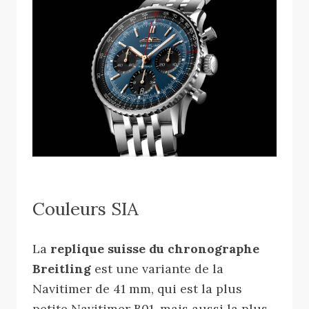
Couleurs SIA
La
replique suisse du chronographe
Breitling
est une variante de la
Navitimer de 41 mm, qui est la plus
petite Navitimer B01, mais aussi la plus