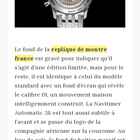
Le fond de la
replique de montre
france
est gravé pour indiquer qu’il
s’agit d’une édition limitée, mais pour le
reste, il est identique à celui du modèle
standard avec un fond d’écran qui révèle
le calibre 01, un mouvement maison
intelligemment construit. La Navitimer
Automatic 38 est tout aussi subtile à
l’avant et se passe du logo de la
compagnie aérienne sur la couronne. Au
lieu de cela, le fond du boîtier massif est