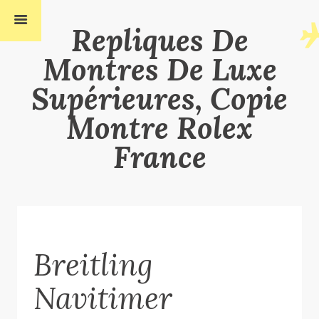
Repliques De
Montres De Luxe
Supérieures, Copie
Montre Rolex
France
Breitling
Navitimer