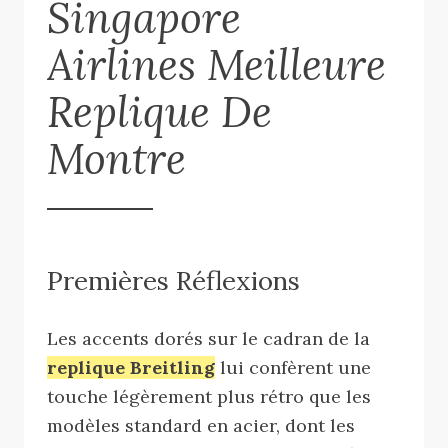
Singapore
Airlines Meilleure
Replique De
Montre
Premières Réflexions
Les accents dorés sur le cadran de la
replique Breitling
lui confèrent une
touche légèrement plus rétro que les
modèles standard en acier, dont les