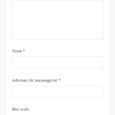
Nom
*
Adresse de messagerie
*
Site web