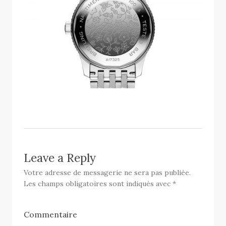
Leave a Reply
Votre adresse de messagerie ne sera pas publiée.
Les champs obligatoires sont indiqués avec
*
Commentaire