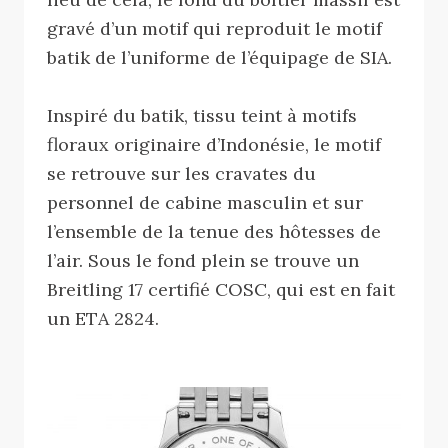
gravé d’un motif qui reproduit le motif
batik de l’uniforme de l’équipage de SIA.
Inspiré du batik, tissu teint à motifs
floraux originaire d’Indonésie, le motif
se retrouve sur les cravates du
personnel de cabine masculin et sur
l’ensemble de la tenue des hôtesses de
l’air. Sous le fond plein se trouve un
Breitling 17 certifié COSC, qui est en fait
un ETA 2824.