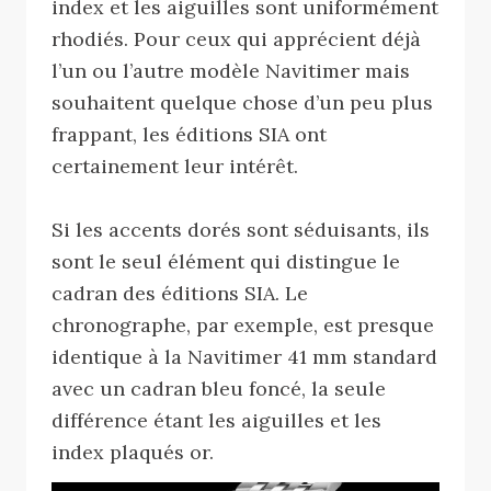
index et les aiguilles sont uniformément
rhodiés. Pour ceux qui apprécient déjà
l’un ou l’autre modèle Navitimer mais
souhaitent quelque chose d’un peu plus
frappant, les éditions SIA ont
certainement leur intérêt.
Si les accents dorés sont séduisants, ils
sont le seul élément qui distingue le
cadran des éditions SIA. Le
chronographe, par exemple, est presque
identique à la Navitimer 41 mm standard
avec un cadran bleu foncé, la seule
différence étant les aiguilles et les
index plaqués or.