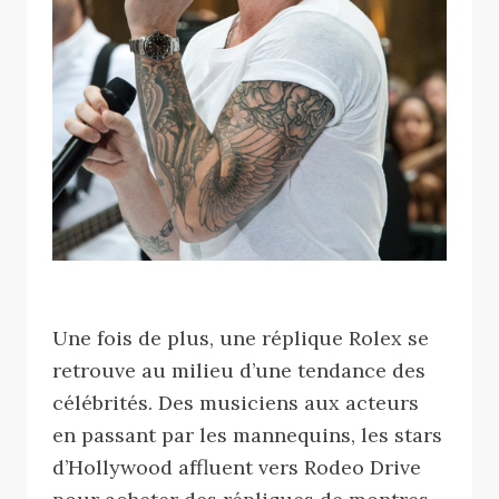
Une fois de plus, une réplique Rolex se
retrouve au milieu d’une tendance des
célébrités. Des musiciens aux acteurs
en passant par les mannequins, les stars
d’Hollywood affluent vers Rodeo Drive