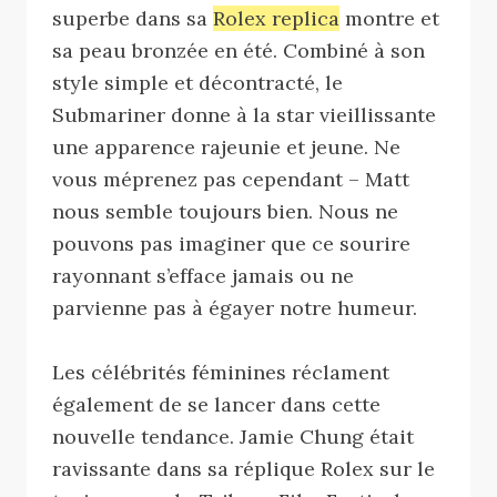
superbe dans sa
Rolex replica
montre et
sa peau bronzée en été. Combiné à son
style simple et décontracté, le
Submariner donne à la star vieillissante
une apparence rajeunie et jeune. Ne
vous méprenez pas cependant – Matt
nous semble toujours bien. Nous ne
pouvons pas imaginer que ce sourire
rayonnant s’efface jamais ou ne
parvienne pas à égayer notre humeur.
Les célébrités féminines réclament
également de se lancer dans cette
nouvelle tendance. Jamie Chung était
ravissante dans sa réplique Rolex sur le