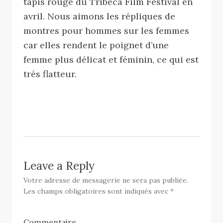
tapis rouge du Tribeca Film Festival en
avril. Nous aimons les répliques de
montres pour hommes sur les femmes
car elles rendent le poignet d’une
femme plus délicat et féminin, ce qui est
très flatteur.
Leave a Reply
Votre adresse de messagerie ne sera pas publiée.
Les champs obligatoires sont indiqués avec
*
Commentaire