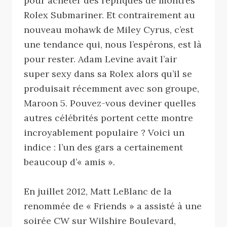
pour acheter des répliques de montres
Rolex Submariner. Et contrairement au
nouveau mohawk de Miley Cyrus, c’est
une tendance qui, nous l’espérons, est là
pour rester. Adam Levine avait l’air
super sexy dans sa Rolex alors qu’il se
produisait récemment avec son groupe,
Maroon 5. Pouvez-vous deviner quelles
autres célébrités portent cette montre
incroyablement populaire ? Voici un
indice : l’un des gars a certainement
beaucoup d’« amis ».
En juillet 2012, Matt LeBlanc de la
renommée de « Friends » a assisté à une
soirée CW sur Wilshire Boulevard,