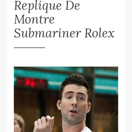
Replique De
Montre
Submariner Rolex