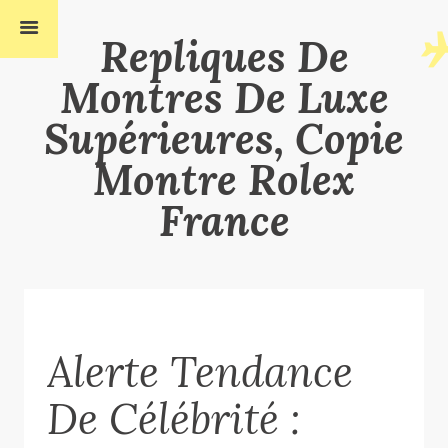
Repliques De
Montres De Luxe
Supérieures, Copie
Montre Rolex
France
Alerte Tendance
De Célébrité :